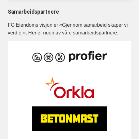
Samarbeidspartnere
FG Eiendoms visjon er «Gjennom samarbeid skaper vi
verdier». Her er noen av våre samarbeidspartnere: