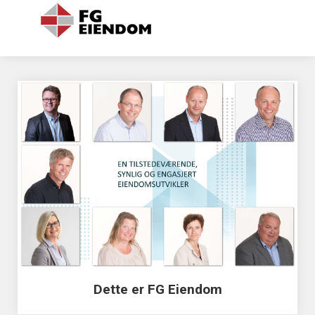
Dette er FG Eiendom