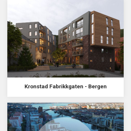
Kronstad Fabrikkgaten - Bergen