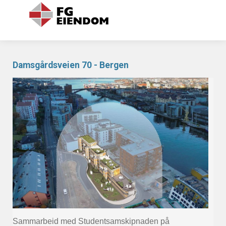
Damsgårdsveien 70 - Bergen
Sammarbeid med Studentsamskipnaden på