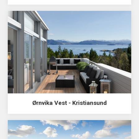
Ørnvika Vest - Kristiansund