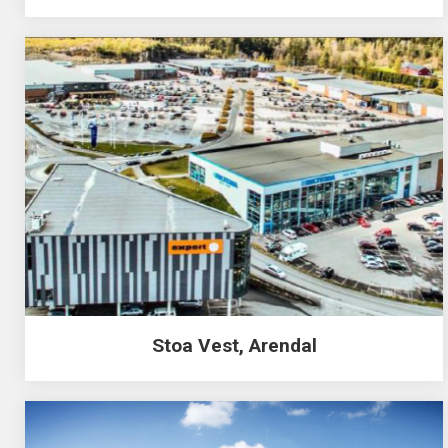
Stoa Vest, Arendal