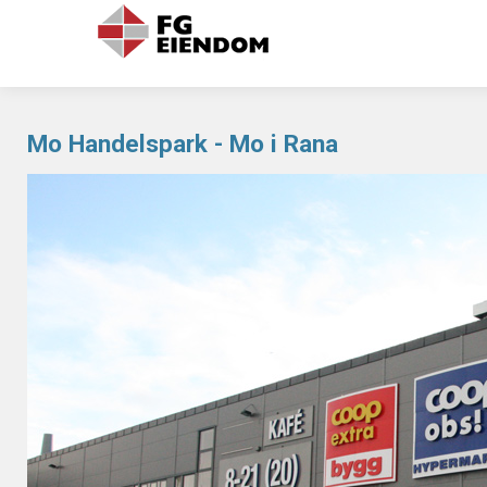
Mo Handelspark - Mo i Rana