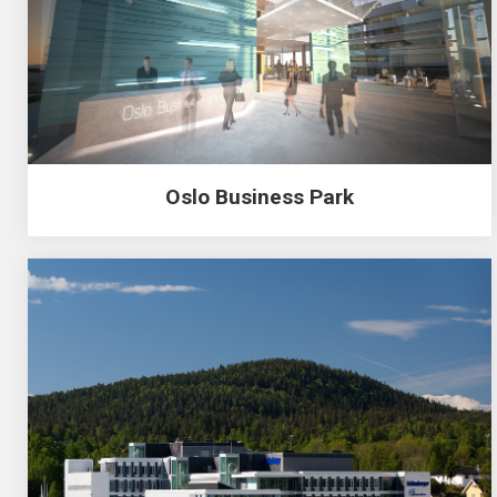
Oslo Business Park