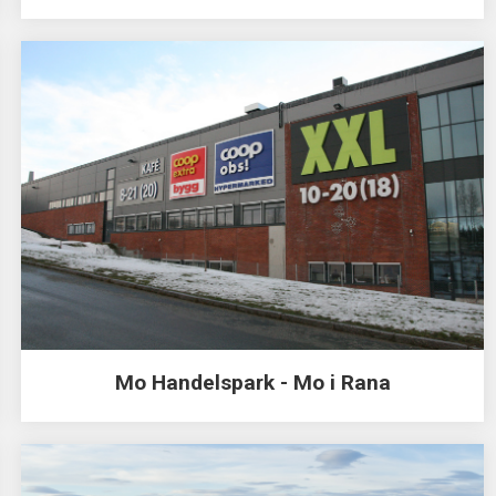
Mo Handelspark - Mo i Rana