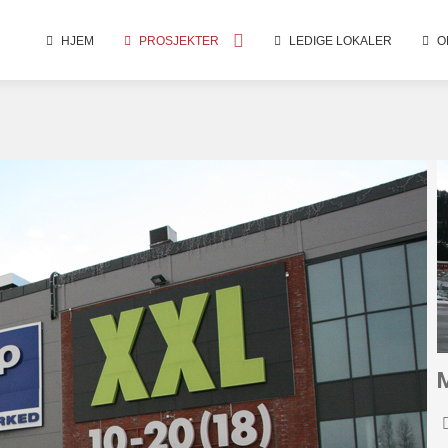
HJEM
PROSJEKTER
LEDIGE LOKALER
O