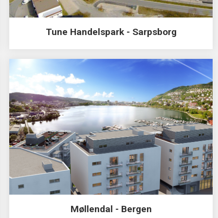
Tune Handelspark - Sarpsborg
Møllendal - Bergen